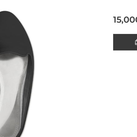
15,00